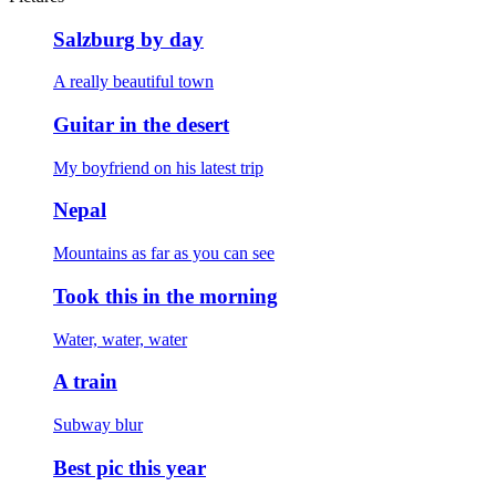
Salzburg by day
A really beautiful town
Guitar in the desert
My boyfriend on his latest trip
Nepal
Mountains as far as you can see
Took this in the morning
Water, water, water
A train
Subway blur
Best pic this year