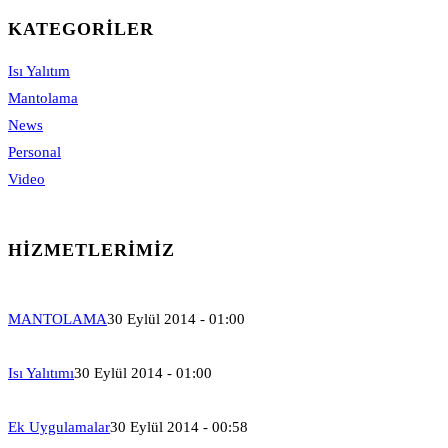
KATEGORILER
Isı Yalıtım
Mantolama
News
Personal
Video
HIZMETLERIMIZ
MANTOLAMA
30 Eylül 2014 - 01:00
Isı Yalıtımı
30 Eylül 2014 - 01:00
Ek Uygulamalar
30 Eylül 2014 - 00:58