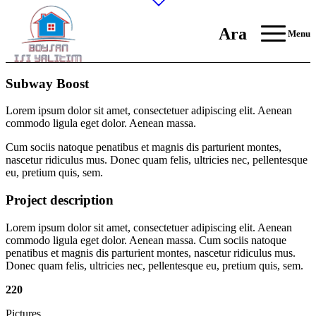
Ara
Menu
Subway Boost
Lorem ipsum dolor sit amet, consectetuer adipiscing elit. Aenean
commodo ligula eget dolor. Aenean massa.
Cum sociis natoque penatibus et magnis dis parturient montes,
nascetur ridiculus mus. Donec quam felis, ultricies nec, pellentesque
eu, pretium quis, sem.
Project description
Lorem ipsum dolor sit amet, consectetuer adipiscing elit. Aenean
commodo ligula eget dolor. Aenean massa. Cum sociis natoque
penatibus et magnis dis parturient montes, nascetur ridiculus mus.
Donec quam felis, ultricies nec, pellentesque eu, pretium quis, sem.
220
Pictures