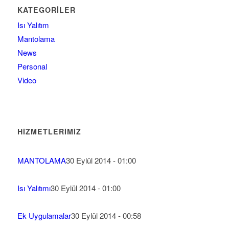
KATEGORILER
Isı Yalıtım
Mantolama
News
Personal
Video
HIZMETLERIMIZ
MANTOLAMA
30 Eylül 2014 - 01:00
Isı Yalıtımı
30 Eylül 2014 - 01:00
Ek Uygulamalar
30 Eylül 2014 - 00:58