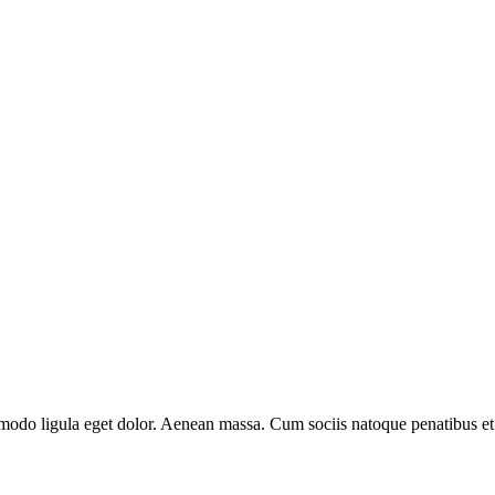
mmodo ligula eget dolor. Aenean massa. Cum sociis natoque penatibus et