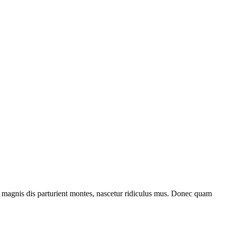
 magnis dis parturient montes, nascetur ridiculus mus. Donec quam