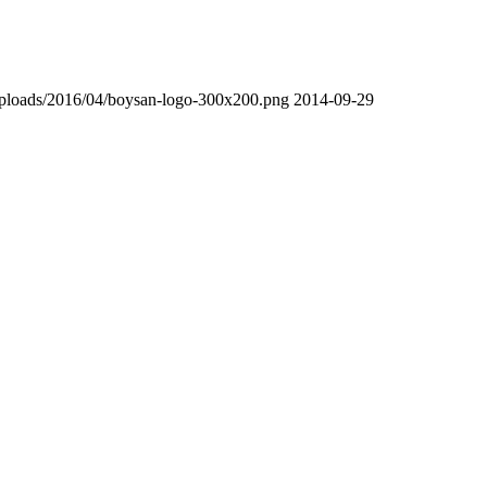
uploads/2016/04/boysan-logo-300x200.png
2014-09-29