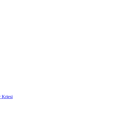
 Kriesi