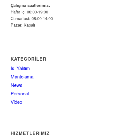
Çalışma saatlerimiz:
Hafta içi 08:00-19:00
Cumartesi: 08:00-14:00
Pazar: Kapalı
KATEGORILER
Isı Yalıtım
Mantolama
News
Personal
Video
HIZMETLERIMIZ