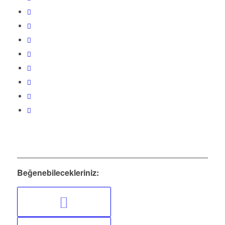
Beğenebilecekleriniz: