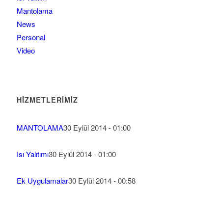
Mantolama
News
Personal
Video
HIZMETLERIMIZ
MANTOLAMA
30 Eylül 2014 - 01:00
Isı Yalıtımı
30 Eylül 2014 - 01:00
Ek Uygulamalar
30 Eylül 2014 - 00:58